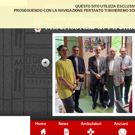
QUESTO SITO UTILIZZA ESCLUSI
PROSEGUENDO CON LA NAVIGAZIONE PERTANTO TI INVIEREMO SOLO
Gambelli
Home
News
Ambulatori
Anziani