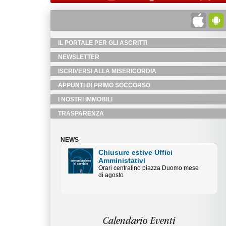
IL PORTALE PER GLI ASCRITTI
NEWSLETTER
ISCRIVERSI ALLA MISERICORDIA
APPUNTI DI PRIMO SOCCORSO
I NOSTRI IMMOBILI
TRASPARENZA
NEWS
Chiusure estive Uffici
Amministativi
Orari centralino piazza Duomo mese
di agosto
Calendario Eventi