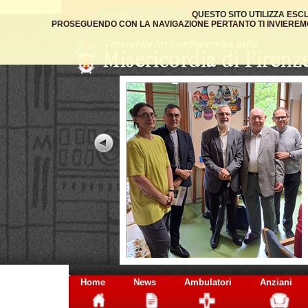
QUESTO SITO UTILIZZA ESC
PROSEGUENDO CON LA NAVIGAZIONE PERTANTO TI INVIEREMO 
Home
News
Ambulatori
Anziani