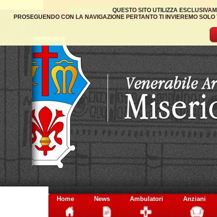
QUESTO SITO UTILIZZA ESCLUSIVAM
PROSEGUENDO CON LA NAVIGAZIONE PERTANTO TI INVIEREMO SOLO TA
Home
News
Ambulatori
Anziani