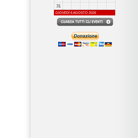
31
GIOVEDÌ 6 AGOSTO 2026