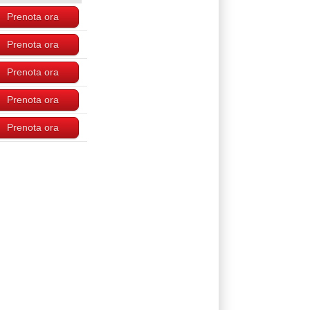
Prenota ora
Prenota ora
Prenota ora
Prenota ora
Prenota ora