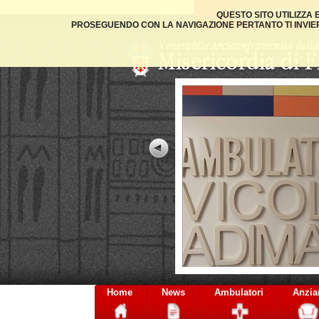
QUESTO SITO UTILIZZA
PROSEGUENDO CON LA NAVIGAZIONE PERTANTO TI INVIER
 presidi
Home
News
Ambulatori
Anzia