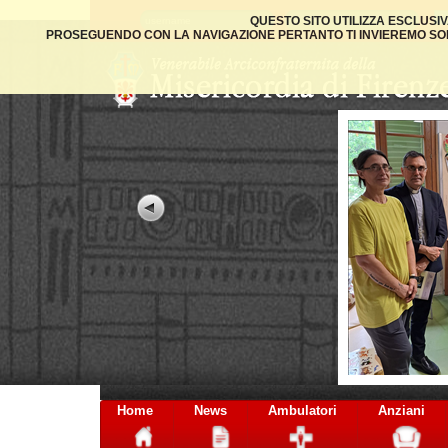
QUESTO SITO UTILIZZA ESCLUSI
PROSEGUENDO CON LA NAVIGAZIONE PERTANTO TI INVIEREMO SOLO
Home
News
Ambulatori
Anziani