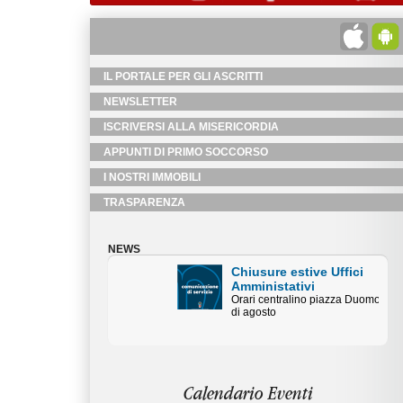
IL PORTALE PER GLI ASCRITTI
NEWSLETTER
ISCRIVERSI ALLA MISERICORDIA
APPUNTI DI PRIMO SOCCORSO
I NOSTRI IMMOBILI
TRASPARENZA
NEWS
Chiusure estive Uffici
Amministativi
Orari centralino piazza Duomo mese
di agosto
Calendario Eventi