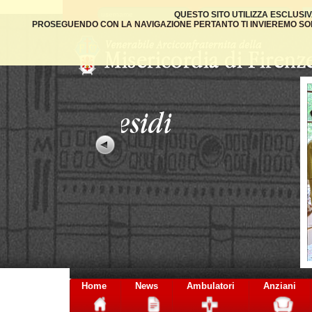
QUESTO SITO UTILIZZA ESCLUSI
PROSEGUENDO CON LA NAVIGAZIONE PERTANTO TI INVIEREMO SOLO
Home
News
Ambulatori
Anziani