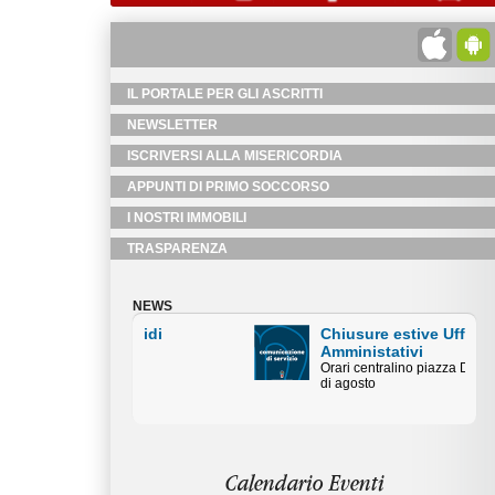
IL PORTALE PER GLI ASCRITTI
NEWSLETTER
ISCRIVERSI ALLA MISERICORDIA
APPUNTI DI PRIMO SOCCORSO
I NOSTRI IMMOBILI
TRASPARENZA
NEWS
Chiusure estive Uffici
Amministativi
Orari centralino piazza Duomo mese
di agosto
Calendario Eventi