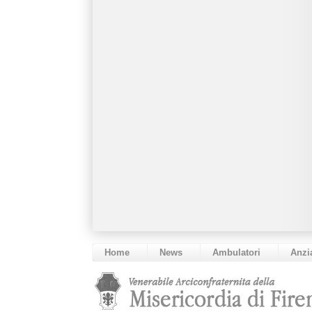
Home
News
Ambulatori
Anzi