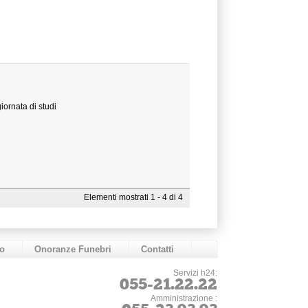
iornata di studi
Elementi mostrati 1 - 4 di 4
o
Onoranze Funebri
Contatti
Servizi h24:
055-21.22.22
Amministrazione :