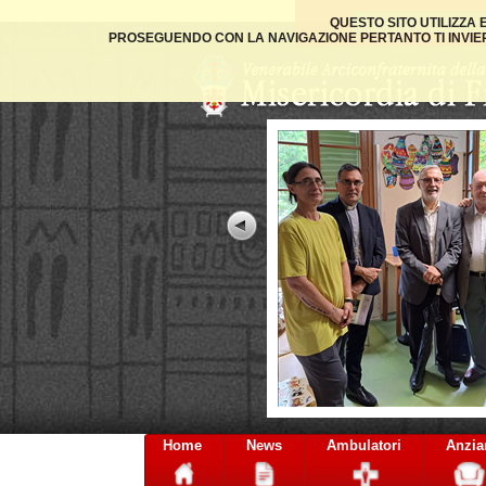
QUESTO SITO UTILIZZA
PROSEGUENDO CON LA NAVIGAZIONE PERTANTO TI INVIER
Home
News
Ambulatori
Anzia