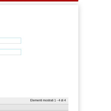
Elementi mostrati 1 - 4 di 4