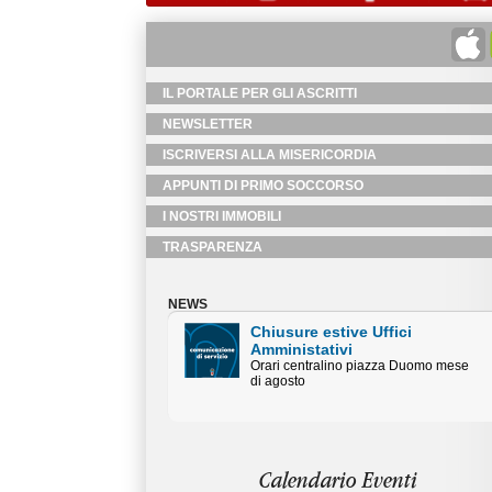
IL PORTALE PER GLI ASCRITTI
NEWSLETTER
ISCRIVERSI ALLA MISERICORDIA
APPUNTI DI PRIMO SOCCORSO
I NOSTRI IMMOBILI
TRASPARENZA
NEWS
Chiusure estive Uffici
Amministativi
Orari centralino piazza Duomo mese
di agosto
Calendario Eventi