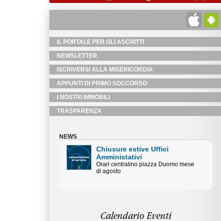
IL PORTALE PER GLI ASCRITTI
NEWSLETTER
ISCRIVERSI ALLA MISERICORDIA
APPUNTI DI PRIMO SOCCORSO
I NOSTRI IMMOBILI
TRASPARENZA
NEWS
Chiusure estive Uffici
Amministativi
Orari centralino piazza Duomo mese
di agosto
Calendario Eventi