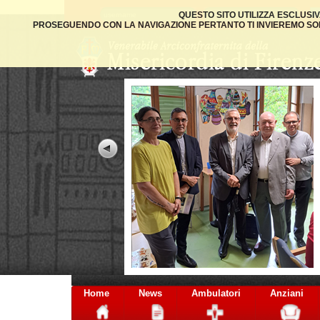
QUESTO SITO UTILIZZA ESCLUSI
PROSEGUENDO CON LA NAVIGAZIONE PERTANTO TI INVIEREMO SOLO
Home
News
Ambulatori
Anziani