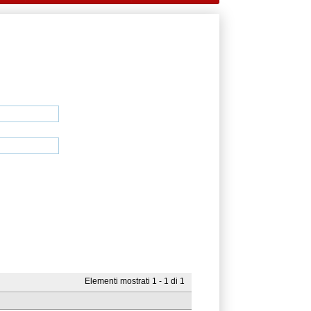
Elementi mostrati 1 - 1 di 1