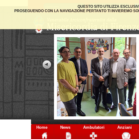
QUESTO SITO UTILIZZA ESCLUSI
PROSEGUENDO CON LA NAVIGAZIONE PERTANTO TI INVIEREMO SOLO
Home
News
Ambulatori
Anziani