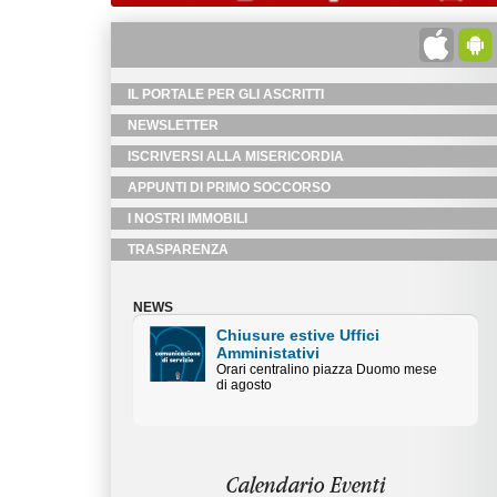
IL PORTALE PER GLI ASCRITTI
NEWSLETTER
ISCRIVERSI ALLA MISERICORDIA
APPUNTI DI PRIMO SOCCORSO
I NOSTRI IMMOBILI
TRASPARENZA
NEWS
Chiusure estive Uffici
Amministativi
Orari centralino piazza Duomo mese
di agosto
Calendario Eventi