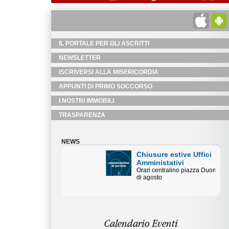
IL PORTALE PER GLI ASCRITTI
NEWSLETTER
ISCRIVERSI ALLA MISERICORDIA
APPUNTI DI PRIMO SOCCORSO
I NOSTRI IMMOBILI
TRASPARENZA
NEWS
Chiusure estive Uffici
Amministativi
Orari centralino piazza Duomo mese
di agosto
Calendario Eventi