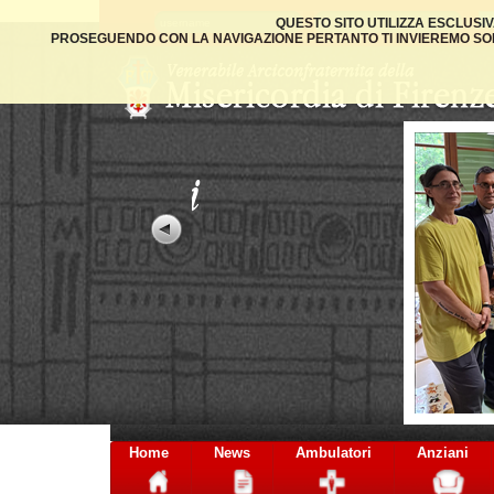
QUESTO SITO UTILIZZA ESCLUSI
PROSEGUENDO CON LA NAVIGAZIONE PERTANTO TI INVIEREMO SOLO
Home
News
Ambulatori
Anziani