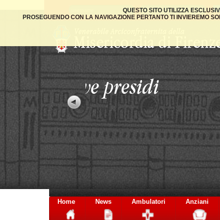
QUESTO SITO UTILIZZA ESCLUSI
PROSEGUENDO CON LA NAVIGAZIONE PERTANTO TI INVIEREMO SOLO
Home
News
Ambulatori
Anziani