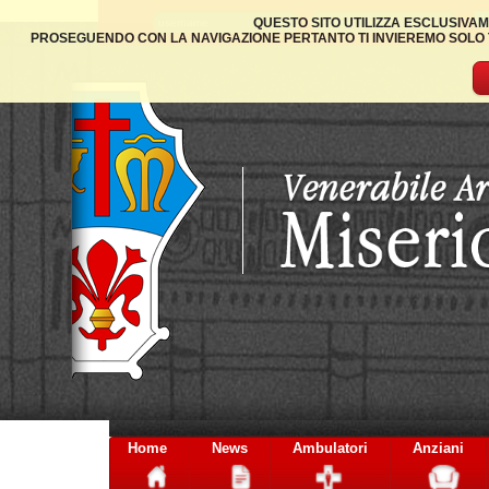
QUESTO SITO UTILIZZA ESCLUSIVAM
PROSEGUENDO CON LA NAVIGAZIONE PERTANTO TI INVIEREMO SOLO TA
Home
News
Ambulatori
Anziani