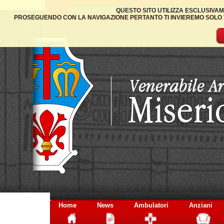
QUESTO SITO UTILIZZA ESCLUSIVAM
PROSEGUENDO CON LA NAVIGAZIONE PERTANTO TI INVIEREMO SOLO TA
Home
News
Ambulatori
Anziani