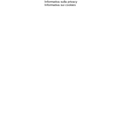
Informativa sulla privacy
Informativa sui cookies