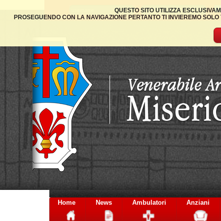
QUESTO SITO UTILIZZA ESCLUSIVAM
PROSEGUENDO CON LA NAVIGAZIONE PERTANTO TI INVIEREMO SOLO TA
Home
News
Ambulatori
Anziani