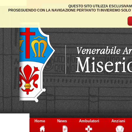
QUESTO SITO UTILIZZA ESCLUSIVAM
PROSEGUENDO CON LA NAVIGAZIONE PERTANTO TI INVIEREMO SOLO TA
Home
News
Ambulatori
Anziani