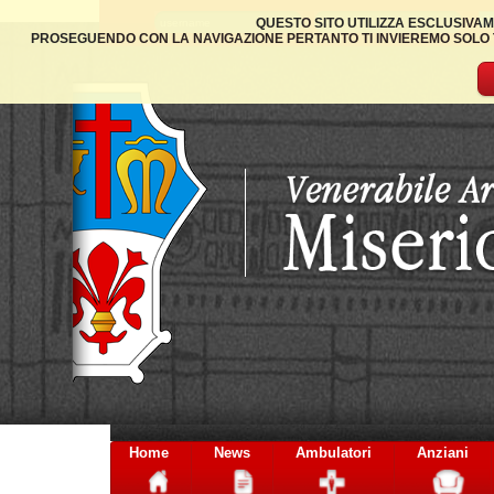
QUESTO SITO UTILIZZA ESCLUSIVAM
PROSEGUENDO CON LA NAVIGAZIONE PERTANTO TI INVIEREMO SOLO TA
Home
News
Ambulatori
Anziani