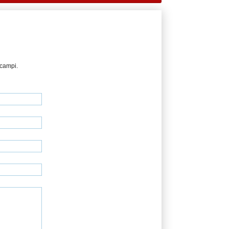
 campi.