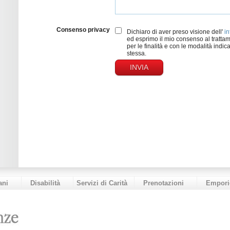
Consenso privacy
Dichiaro di aver preso visione dell'
in
ed esprimo il mio consenso al trattam
per le finalità e con le modalità indica
stessa.
ani
Disabilità
Servizi di Carità
Prenotazioni
Empori