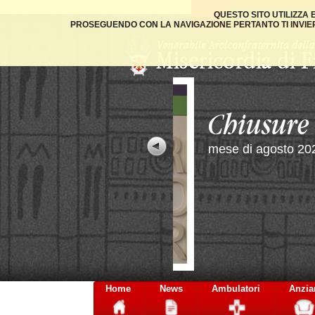
QUESTO SITO UTILIZZA
PROSEGUENDO CON LA NAVIGAZIONE PERTANTO TI INVIER
Home
News
Ambulatori
Anzia