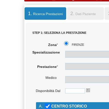
1.
2.
Ricerca Prestazioni
Dati Paziente
STEP 1: SELEZIONA LA PRESTAZIONE
Zona
*
FIRENZE
Specializzazione
Prestazione
*
Medico
Disponibilità Dal
A.
CENTRO STORICO