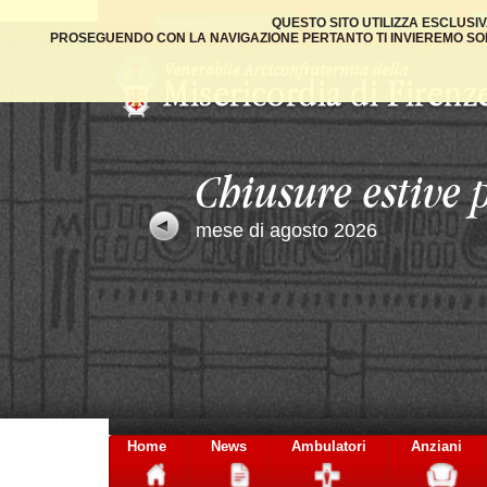
QUESTO SITO UTILIZZA ESCLUSI
PROSEGUENDO CON LA NAVIGAZIONE PERTANTO TI INVIEREMO SOLO
Home
News
Ambulatori
Anziani