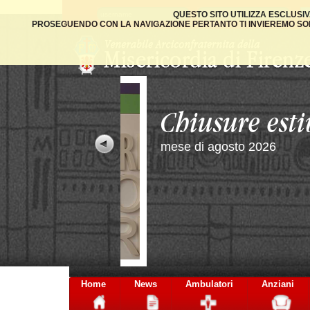
QUESTO SITO UTILIZZA ESCLUSI
PROSEGUENDO CON LA NAVIGAZIONE PERTANTO TI INVIEREMO SOLO
Home
News
Ambulatori
Anziani